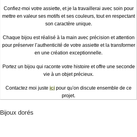
Confiez-moi votre assiette, et je la travaillerai avec soin pour
mettre en valeur ses motifs et ses couleurs, tout en respectant
son caractère unique.
Chaque bijou est réalisé à la main avec précision et attention
pour préserver l’authenticité de votre assiette et la transformer
en une création exceptionnelle.
Portez un bijou qui raconte votre histoire et offre une seconde
vie à un objet précieux.
Contactez moi juste
ici
pour qu'on discute ensemble de ce
projet.
Bijoux dorés