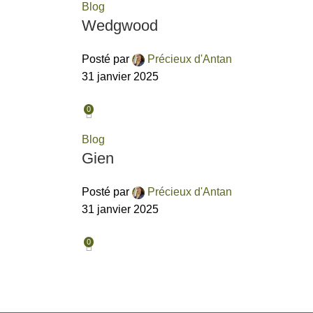
Blog
Wedgwood
Posté par
Précieux d'Antan
31 janvier 2025
0
Blog
Gien
Posté par
Précieux d'Antan
31 janvier 2025
0