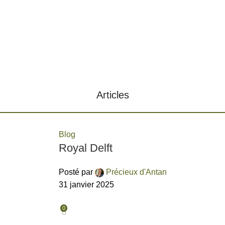
Articles
Blog
Royal Delft
Posté par
Précieux d'Antan
31 janvier 2025
0