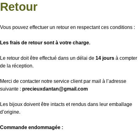
Retour
Vous pouvez effectuer un retour en respectant ces conditions :
Les frais de retour sont à votre charge.
Le retour doit être effectué dans un délai de
14 jours
à compter
de la réception.
Merci de contacter notre service client par mail à l’adresse
suivante :
precieuxdantan@gmail.com
Les bijoux doivent être intacts et rendus dans leur emballage
d’origine.
Commande endommagée :