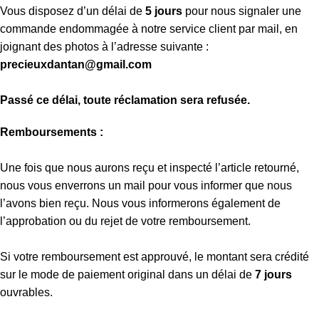
Vous disposez d’un délai de
5 jours
pour nous signaler une
commande endommagée à notre service client par mail, en
joignant des photos à l’adresse suivante :
precieuxdantan@gmail.com
Passé ce délai, toute réclamation sera refusée.
Remboursements :
Une fois que nous aurons reçu et inspecté l’article retourné,
nous vous enverrons un mail pour vous informer que nous
l’avons bien reçu. Nous vous informerons également de
l’approbation ou du rejet de votre remboursement.
Si votre remboursement est approuvé, le montant sera crédité
sur le mode de paiement original dans un délai de
7 jours
ouvrables.