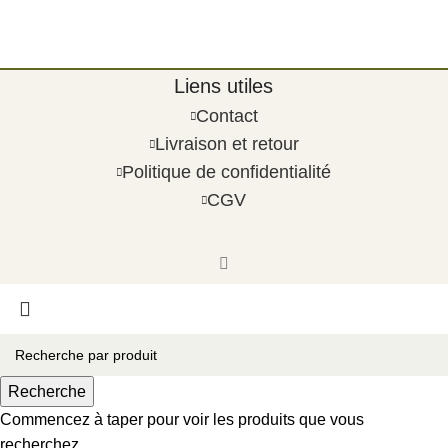
Liens utiles
Contact
Livraison et retour
Politique de confidentialité
CGV
Recherche
Commencez à taper pour voir les produits que vous
recherchez.