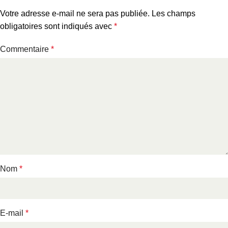
Votre adresse e-mail ne sera pas publiée.
Les champs
obligatoires sont indiqués avec
*
Commentaire
*
Nom
*
E-mail
*