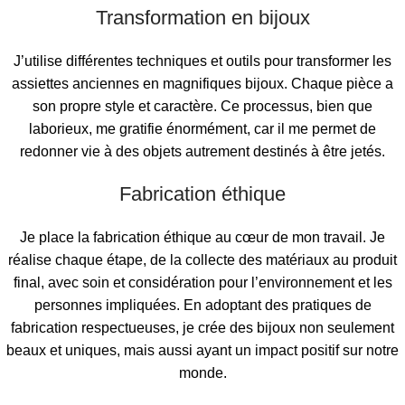
Transformation en bijoux
J’utilise différentes techniques et outils pour transformer les
assiettes anciennes en magnifiques bijoux. Chaque pièce a
son propre style et caractère. Ce processus, bien que
laborieux, me gratifie énormément, car il me permet de
redonner vie à des objets autrement destinés à être jetés.
Fabrication éthique
Je place la fabrication éthique au cœur de mon travail. Je
réalise chaque étape, de la collecte des matériaux au produit
final, avec soin et considération pour l’environnement et les
personnes impliquées. En adoptant des pratiques de
fabrication respectueuses, je crée des bijoux non seulement
beaux et uniques, mais aussi ayant un impact positif sur notre
monde.