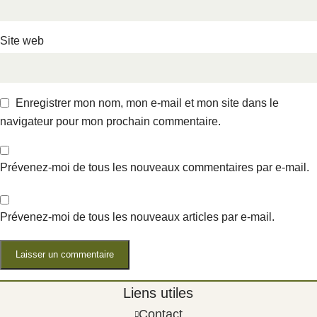
Site web
Enregistrer mon nom, mon e-mail et mon site dans le
navigateur pour mon prochain commentaire.
Prévenez-moi de tous les nouveaux commentaires par e-mail.
Prévenez-moi de tous les nouveaux articles par e-mail.
Liens utiles
Contact