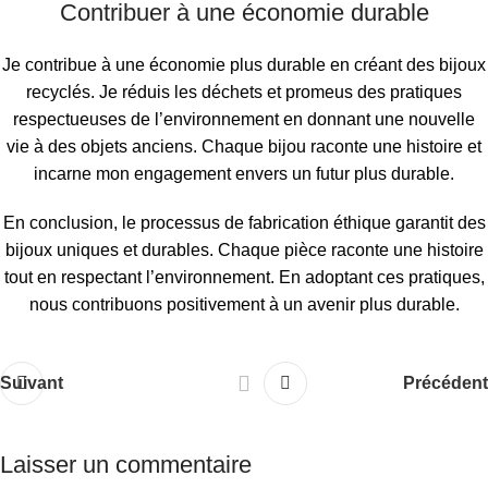
Contribuer à une économie durable
Je contribue à une économie plus durable en créant des bijoux
recyclés. Je réduis les déchets et promeus des pratiques
respectueuses de l’environnement en donnant une nouvelle
vie à des objets anciens. Chaque bijou raconte une histoire et
incarne mon engagement envers un futur plus durable.
En conclusion, le processus de fabrication éthique garantit des
bijoux uniques et durables. Chaque pièce raconte une histoire
tout en respectant l’environnement. En adoptant ces pratiques,
nous contribuons positivement à un avenir plus durable.
Suivant
Précédent
Laisser un commentaire