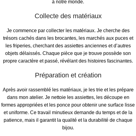
à notre monde.
Collecte des matériaux
Je commence par collecter les matériaux. Je cherche des
trésors cachés dans les brocantes, les marchés aux puces et
les friperies, cherchant des assiettes anciennes et d’autres
objets délaissés. Chaque pièce que je trouve possède son
propre caractère et passé, révélant des histoires fascinantes.
Préparation et création
Après avoir rassemblé les matériaux, je les trie et les prépare
dans mon atelier. Je nettoie les assiettes, les découpe en
formes appropriées et les ponce pour obtenir une surface lisse
et uniforme. Ce travail minutieux demande du temps et de la
patience, mais il garantit la qualité et la durabilité de chaque
bijou.