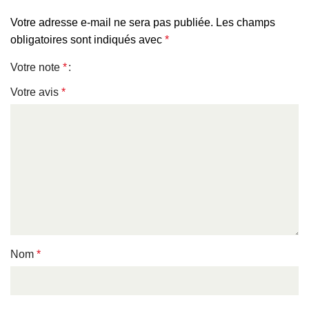
Votre adresse e-mail ne sera pas publiée.
Les champs
obligatoires sont indiqués avec
*
Votre note
*
Votre avis
*
Nom
*