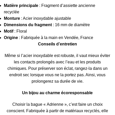
Matière principale
: Fragment d’assiette ancienne
recyclée
Monture
: Acier inoxydable ajustable
Dimensions du fragment
: 16 mm de diamètre
Motif
: Floral
Origine
: Fabriquée à la main en Vendée, France
Conseils d’entretien
Même si l’acier inoxydable est robuste, il vaut mieux éviter
les contacts prolongés avec l’eau et les produits
chimiques. Pour préserver son éclat, rangez-la dans un
endroit sec lorsque vous ne la portez pas. Ainsi, vous
prolongerez sa durée de vie.
Un bijou au charme écoresponsable
Choisir la bague « Adrienne », c’est faire un choix
conscient. Fabriquée à partir de matériaux recyclés, elle