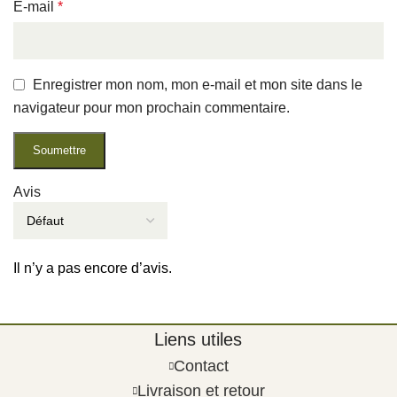
E-mail
*
Enregistrer mon nom, mon e-mail et mon site dans le
navigateur pour mon prochain commentaire.
Avis
Il n’y a pas encore d’avis.
Liens utiles
Contact
Livraison et retour