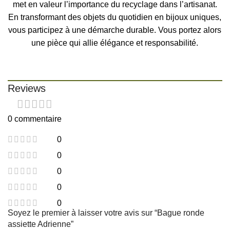
met en valeur l’importance du recyclage dans l’artisanat.
En transformant des objets du quotidien en bijoux uniques,
vous participez à une démarche durable. Vous portez alors
une pièce qui allie élégance et responsabilité.
Reviews
0 commentaire
0
0
0
0
0
Soyez le premier à laisser votre avis sur “Bague ronde
assiette Adrienne”