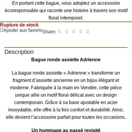
En portant cette bague, vous adoptez un accessoire
écoresponsable qui raconte une histoire à travers son motif
floral intemporel.
Rupture de stock
Ajouter aux favoris
Share:
Description
Bague ronde assiette Adrienne
La bague ronde assiette « Adrienne » transforme un
fragment d’assiette ancienne en un bijou élégant et
moderne. Fabriquée à la main en Vendée, cette pièce
unique allie un motif floral délicat avec un design
contemporain. Grâce à sa base ajustable en acier
inoxydable, elle offre à la fois confort et durabilité. Ainsi,
elle devient l’accessoire parfait pour toutes les occasions.
Un hommage au passé revisité