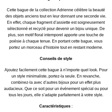
Cette bague de la collection Adrienne célèbre la beauté
des objets anciens tout en leur donnant une seconde vie.
En effet, chaque fragment d’assiette est soigneusement
sélectionné et recyclé pour devenir un bijou unique. De
plus, son motif floral intemporel apporte une touche de
poésie à chaque tenue. En portant cette bague, vous
portez un morceau d’histoire tout en restant moderne.
Conseils de style
Ajoutez facilement cette bague à n’importe quel look. Pour
un style minimaliste, portez-la seule. En revanche,
combinez-la avec d’autres bijoux pour un effet plus
audacieux. Que ce soit pour un événement spécial ou pour
tous les jours, elle s’adapte parfaitement à votre style.
Caractéristiques
: