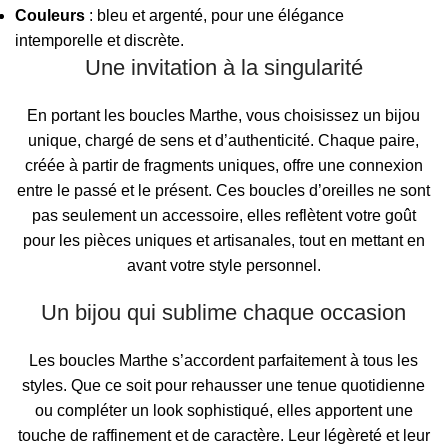
Couleurs
: bleu et argenté, pour une élégance
intemporelle et discrète.
Une invitation à la singularité
En portant les boucles Marthe, vous choisissez un bijou
unique, chargé de sens et d’authenticité. Chaque paire,
créée à partir de fragments uniques, offre une connexion
entre le passé et le présent. Ces boucles d’oreilles ne sont
pas seulement un accessoire, elles reflètent votre goût
pour les pièces uniques et artisanales, tout en mettant en
avant votre style personnel.
Un bijou qui sublime chaque occasion
Les boucles Marthe s’accordent parfaitement à tous les
styles. Que ce soit pour rehausser une tenue quotidienne
ou compléter un look sophistiqué, elles apportent une
touche de raffinement et de caractère. Leur légèreté et leur