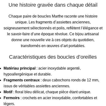
Une histoire gravée dans chaque détail
Chaque paire de boucles Marthe raconte une histoire
unique. Les fragments d’assiettes anciennes,
soigneusement sélectionnés et polis, reflètent l’élégance et
le savoir-faire d’une époque révolue. Ce bijou artisanal
donne une nouvelle vie à ces objets du quotidien,
transformés en œuvres d’art portables.
Caractéristiques des boucles d’oreilles
Matériau principal
: acier inoxydable argenté,
hypoallergénique et durable.
Fragments centraux
: deux cabochons ronds de 12 mm,
issus de véritables assiettes anciennes.
Motif
: floral bleu délicat, chaque pièce étant unique.
Fermoirs
: crochets en acier inoxydable, confortables et
légers.