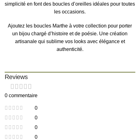
simplicité en font des boucles d’oreilles idéales pour toutes
les occasions.
Ajoutez les boucles Marthe à votre collection pour porter
un bijou chargé d’histoire et de poésie. Une création
artisanale qui sublime vos looks avec élégance et
authenticité.
Reviews
0 commentaire
0
0
0
0