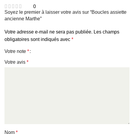
0
Soyez le premier à laisser votre avis sur “Boucles assiette
ancienne Marthe”
Votre adresse e-mail ne sera pas publiée.
Les champs
obligatoires sont indiqués avec
*
Votre note
*
Votre avis
*
Nom
*