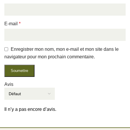
E-mail
*
Enregistrer mon nom, mon e-mail et mon site dans le
navigateur pour mon prochain commentaire.
Avis
Il n’y a pas encore d’avis.