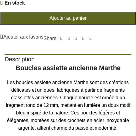
En stock
Ajouter au panier
Ajouter aux favoris
Share:
Description
Boucles assiette ancienne Marthe
Les boucles assiette ancienne Marthe sont des créations
délicates et uniques, fabriquées à partir de fragments
d’assiettes anciennes. Chaque boucle est ornée d’un
fragment rond de 12 mm, mettant en lumière un doux motif
bleu inspiré de la nature. Ces boucles légères et
élégantes, montées sur des crochets en acier inoxydable
argenté, allient charme du passé et modernité.